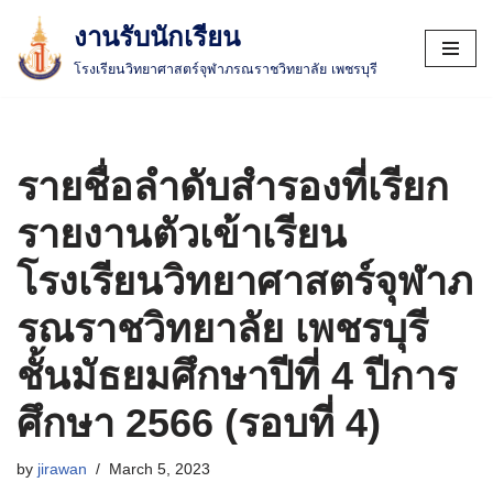
งานรับนักเรียน
Skip
โรงเรียนวิทยาศาสตร์จุฬาภรณราชวิทยาลัย เพชรบุรี
to
content
รายชื่อลำดับสำรองที่เรียก
รายงานตัวเข้าเรียน
โรงเรียนวิทยาศาสตร์จุฬาภ
รณราชวิทยาลัย เพชรบุรี
ชั้นมัธยมศึกษาปีที่ 4 ปีการ
ศึกษา 2566 (รอบที่ 4)
by
jirawan
March 5, 2023