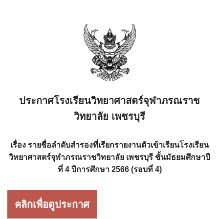
ประกาศโรงเรียนวิทยาศาสตร์จุฬาภรณราช
วิทยาลัย เพชรบุรี
เรื่อง รายชื่อลำดับสำรองที่เรียกรายงานตัวเข้าเรียนโรงเรียน
วิทยาศาสตร์จุฬาภรณราชวิทยาลัย เพชรบุรี ชั้นมัธยมศึกษาปี
ที่ 4 ปีการศึกษา 2566 (รอบที่ 4)
คลิกเพื่อดูประกาศ