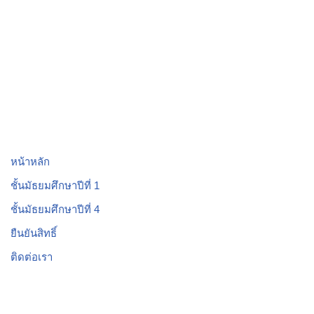
หน้าหลัก
ชั้นมัธยมศึกษาปีที่ 1
ชั้นมัธยมศึกษาปีที่ 4
ยืนยันสิทธิ์
ติดต่อเรา